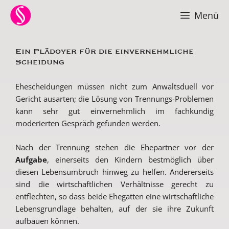
Zum
Menü
Inhalt
springen
Ein Plädoyer für die einvernehmliche
Scheidung
Ehescheidungen müssen nicht zum Anwaltsduell vor
Gericht ausarten; die Lösung von Trennungs-Problemen
kann sehr gut einvernehmlich im fachkundig
moderierten Gespräch gefunden werden.
Nach der Trennung stehen die Ehepartner vor der
Aufgabe
, einerseits den Kindern bestmöglich über
diesen Lebensumbruch hinweg zu helfen. Andererseits
sind die wirtschaftlichen Verhältnisse gerecht zu
entflechten, so dass beide Ehegatten eine wirtschaftliche
Lebensgrundlage behalten, auf der sie ihre Zukunft
aufbauen können.