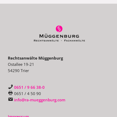
Rechtsanwälte Müggenburg
Ostallee 19-21
54290 Trier
0651 / 9 66 38-0
0651 / 4 50 90
info@ra-mueggenburg.com
Impressum