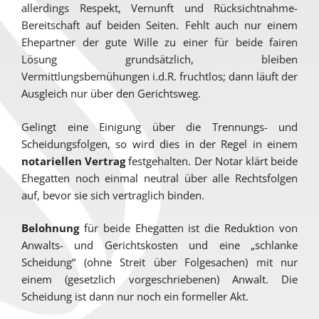
allerdings Respekt, Vernunft und Rücksichtnahme-
Bereitschaft auf beiden Seiten. Fehlt auch nur einem
Ehepartner der gute Wille zu einer für beide fairen
Lösung grundsätzlich, bleiben
Vermittlungsbemühungen i.d.R. fruchtlos; dann läuft der
Ausgleich nur über den Gerichtsweg.
Gelingt eine Einigung über die Trennungs- und
Scheidungsfolgen, so wird dies in der Regel in einem
notariellen Vertrag
festgehalten. Der Notar klärt beide
Ehegatten noch einmal neutral über alle Rechtsfolgen
auf, bevor sie sich vertraglich binden.
Belohnung
für beide Ehegatten ist die Reduktion von
Anwalts- und Gerichtskosten und eine „schlanke
Scheidung“ (ohne Streit über Folgesachen) mit nur
einem (gesetzlich vorgeschriebenen) Anwalt. Die
Scheidung ist dann nur noch ein formeller Akt.