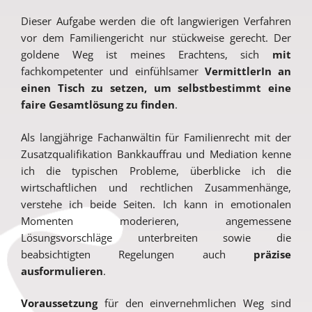
Dieser Aufgabe werden die oft langwierigen Verfahren
vor dem Familiengericht nur stückweise gerecht. Der
goldene Weg ist meines Erachtens, sich
mit
fachkompetenter und einfühlsamer
VermittlerIn
an
einen Tisch zu setzen, um selbstbestimmt eine
faire Gesamtlösung zu finden
.
Als langjährige Fachanwältin für Familienrecht mit der
Zusatzqualifikation Bankkauffrau und Mediation kenne
ich die typischen Probleme, überblicke ich die
wirtschaftlichen und rechtlichen Zusammenhänge,
verstehe ich beide Seiten. Ich kann in emotionalen
Momenten moderieren, angemessene
Lösungsvorschläge unterbreiten sowie die
beabsichtigten Regelungen auch
präzise
ausformulieren
.
Voraussetzung
für den einvernehmlichen Weg sind