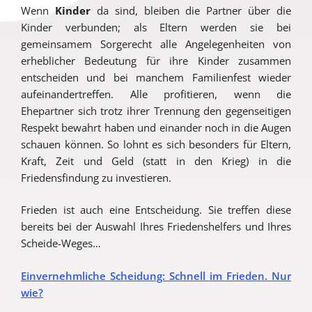
Wenn
Kinder
da sind, bleiben die Partner über die
Kinder verbunden; als Eltern werden sie bei
gemeinsamem Sorgerecht alle Angelegenheiten von
erheblicher Bedeutung für ihre Kinder zusammen
entscheiden und bei manchem Familienfest wieder
aufeinandertreffen. Alle profitieren, wenn die
Ehepartner sich trotz ihrer Trennung den gegenseitigen
Respekt bewahrt haben und einander noch in die Augen
schauen können. So lohnt es sich besonders für Eltern,
Kraft, Zeit und Geld (statt in den Krieg) in die
Friedensfindung zu investieren.
Frieden ist auch eine Entscheidung. Sie treffen diese
bereits bei der Auswahl Ihres Friedenshelfers und Ihres
Scheide-Weges…
Einvernehmliche Scheidung: Schnell im Frieden. Nur
wie?