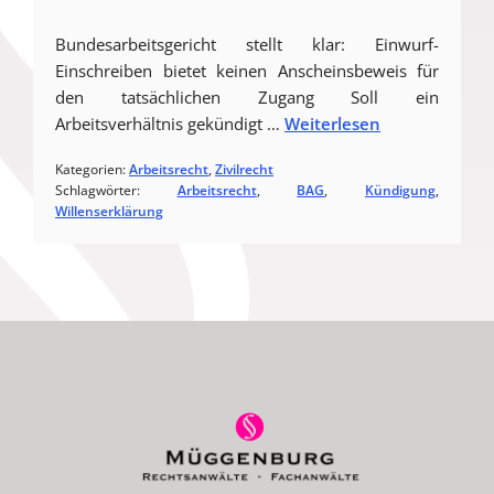
Bundesarbeitsgericht stellt klar: Einwurf-
Einschreiben bietet keinen Anscheinsbeweis für
den tatsächlichen Zugang Soll ein
Arbeitsverhältnis gekündigt …
Weiterlesen
Kategorien:
Arbeitsrecht
, 
Zivilrecht
Schlagwörter:
Arbeitsrecht
, 
BAG
, 
Kündigung
, 
Willenserklärung