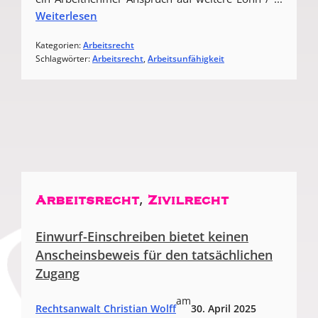
Weiterlesen
Kategorien:
Arbeitsrecht
Schlagwörter:
Arbeitsrecht
, 
Arbeitsunfähigkeit
, 
Arbeitsrecht
Zivilrecht
Einwurf-Einschreiben bietet keinen
Anscheinsbeweis für den tatsächlichen
Zugang
am
Rechtsanwalt Christian Wolff
30. April 2025