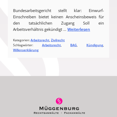
Bundesarbeitsgericht stellt klar: Einwurf-
Einschreiben bietet keinen Anscheinsbeweis für
den tatsächlichen Zugang Soll ein
Arbeitsverhältnis gekündigt …
Weiterlesen
Kategorien:
Arbeitsrecht
, 
Zivilrecht
Schlagwörter:
Arbeitsrecht
, 
BAG
, 
Kündigung
, 
Willenserklärung