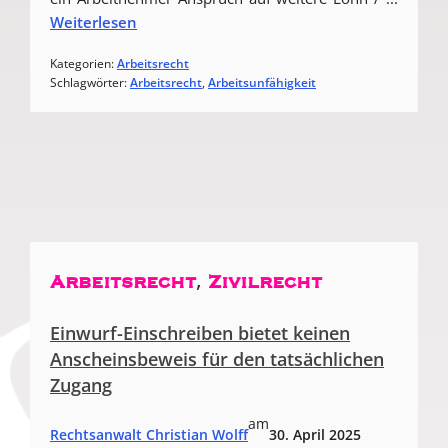
Weiterlesen
Kategorien:
Arbeitsrecht
Schlagwörter:
Arbeitsrecht
, 
Arbeitsunfähigkeit
, 
Arbeitsrecht
Zivilrecht
Einwurf-Einschreiben bietet keinen
Anscheinsbeweis für den tatsächlichen
Zugang
am
Rechtsanwalt Christian Wolff
30. April 2025